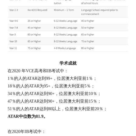
学术成就
在2020 年VCE高考和IB考试中：
1％的人的ATAR达到99+，位居澳大利亚前1％；
18％的人的ATAR为95+，位居澳大利亚前5％；
34％的人的ATAR达到90+，位居澳大利亚前10％；
47％的人的ATAR达到90+，位居澳大利亚前15％；
51％的人的ATAR达到80以上，位居澳大利亚前20％；
ATAR
中位数为
81.9
。
在2020年IB考试中：