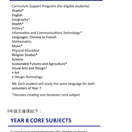
8年级主修课如下：