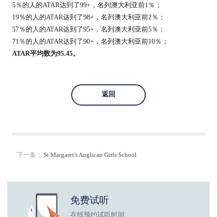
5％的人的ATAR达到了99+，名列澳大利亚前1％；
19％的人的ATAR达到了98+，名列澳大利亚前2％；
57％的人的ATAR达到了95+，名列澳大利亚前5％；
71％的人的ATAR达到了90+，名列澳大利亚前10％；
ATAR
平均数为
95.45
。
返回
下一条：
St Margaret's Anglican Girls School
免费试听
在线预约试听时间