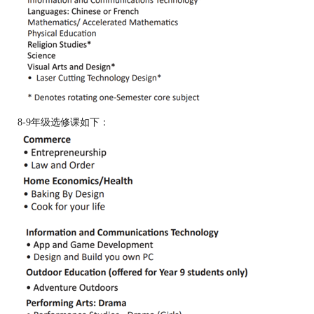
8-9年级选修课如下：