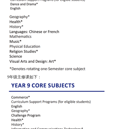
9年级主修课如下：