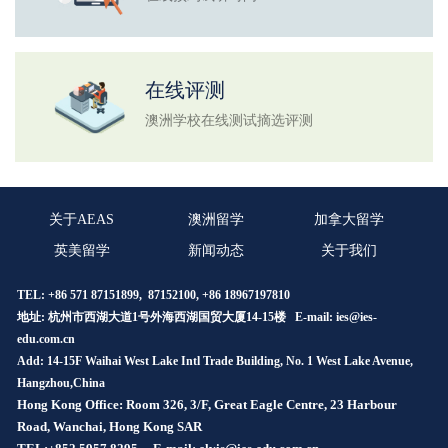
在线评测
澳洲学校在线测试摘选评测
关于AEAS
澳洲留学
加拿大留学
英美留学
新闻动态
关于我们
TEL: +86 571 87151899, 87152100, +86 18967197810
地址: 杭州市西湖大道1号外海西湖国贸大厦14-15楼 E-mail:
ies@ies-
edu.com.cn
Add: 14-15F Waihai West Lake Intl Trade Building, No. 1 West Lake Avenue,
Hangzhou,China
Hong Kong Office: Room 326, 3/F, Great Eagle Centre, 23 Harbour
Road, Wanchai, Hong Kong SAR