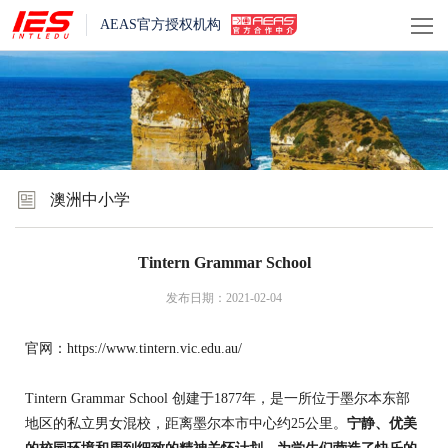
AEAS官方授权机构
澳洲中小学
Tintern Grammar School
发布日期：2021-02-04
官网：
https://www.tintern.vic.edu.au/
Tintern Grammar School 创建于1877年，是一所位于墨尔本东部
地区的私立男女混校，距离墨尔本市中心约25公里。
宁静、优美