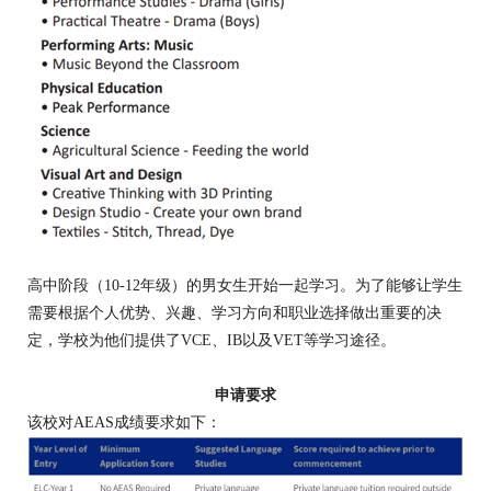
高中阶段（10-12年级）的男女生开始一起学习。为了能够让学生
需要根据个人优势、兴趣、学习方向和职业选择做出重要的决
定，学校为他们提供了VCE、IB以及VET等学习途径。
申请要求
该校对AEAS成绩要求如下：