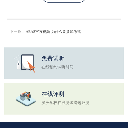
下一条：
AEAS官方视频-为什么要参加考试
免费试听
在线预约试听时间
在线评测
澳洲学校在线测试摘选评测