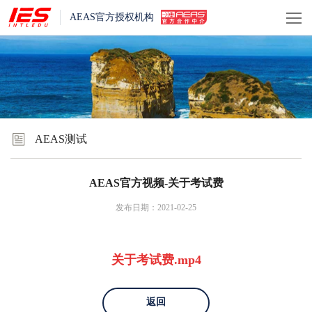
AEAS官方授权机构
AEAS测试
AEAS官方视频-关于考试费
发布日期：2021-02-25
关于考试费.mp4
返回