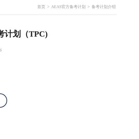
首页
>
AEAS官方备考计划
>
备考计划介绍
考计划（TPC)
6