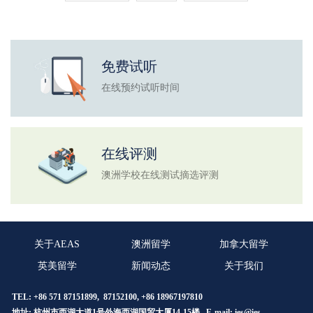
免费试听
在线预约试听时间
在线评测
澳洲学校在线测试摘选评测
关于AEAS
澳洲留学
加拿大留学
英美留学
新闻动态
关于我们
TEL: +86 571 87151899, 87152100, +86 18967197810
地址: 杭州市西湖大道1号外海西湖国贸大厦14-15楼 E-mail:
ies@ies-