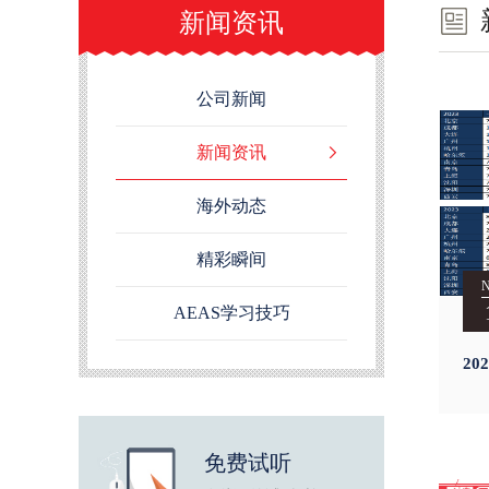
新闻资讯
公司新闻
新闻资讯
海外动态
精彩瞬间
AEAS学习技巧
2
城
免费试听