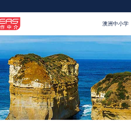
澳洲中小学