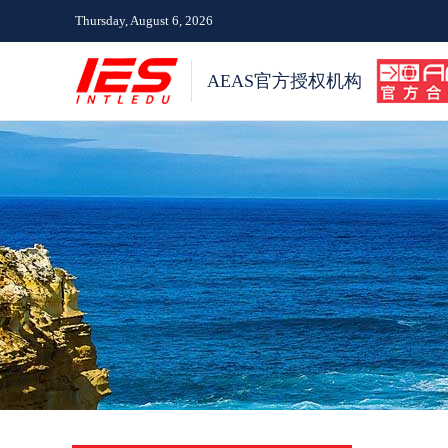
Thursday, August 6, 2026
AEAS官方授权机构