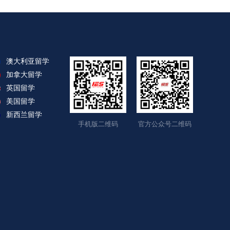
澳大利亚留学
加拿大留学
英国留学
美国留学
新西兰留学
手机版二维码
官方公众号二维码